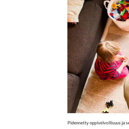
Pidennetty oppivelvollisuus ja 