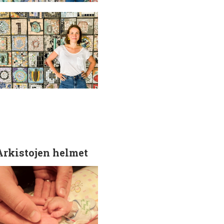
Arkistojen helmet