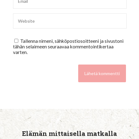
Tallenna nimeni, sähköpostiosoitteeni ja sivustoni
tähän selaimeen seuraavaa kommentointikertaa
varten.
Elämän mittaisella matkalla