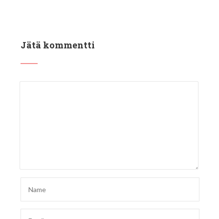
Jätä kommentti