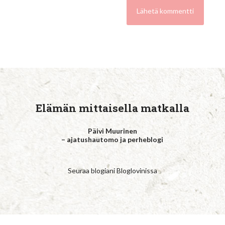
Elämän mittaisella matkalla
Päivi Muurinen
– ajatushautomo ja perheblogi
Seuraa blogiani Bloglovinissa