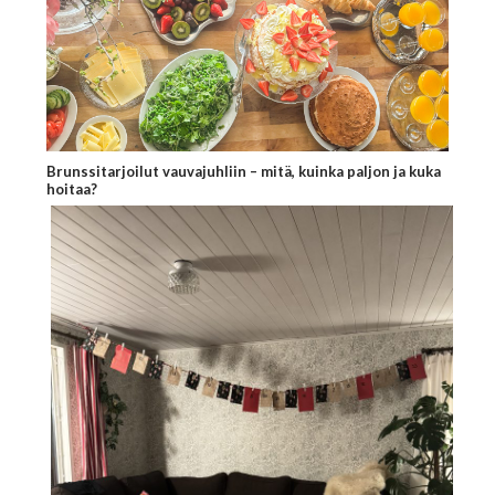
Brunssitarjoilut vauvajuhliin – mitä, kuinka paljon ja kuka
hoitaa?