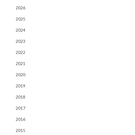
2026
2025
2024
2023
2022
2021
2020
2019
2018
2017
2016
2015