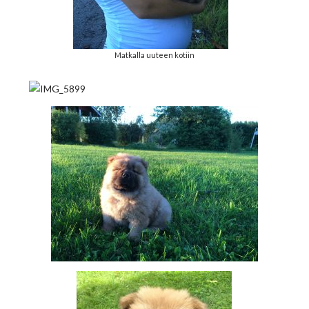
Matkalla uuteen kotiin