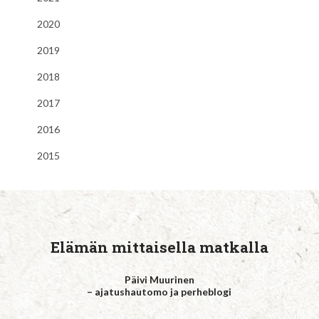
2020
2019
2018
2017
2016
2015
Elämän mittaisella matkalla
Päivi Muurinen
– ajatushautomo ja perheblogi