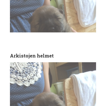
Arkistojen helmet