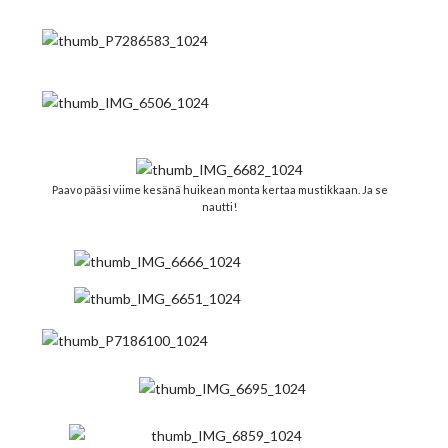
Paavo pääsi viime kesänä huikean monta kertaa mustikkaan. Ja se
nautti!