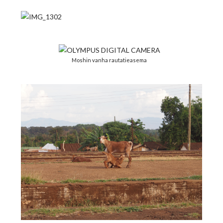
Moshin vanha rautatieasema