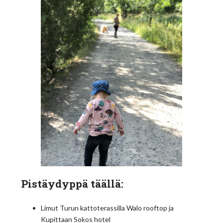
Pistäydyppä täällä:
Limut Turun kattoterassilla Walo rooftop ja
Kupittaan Sokos hotel