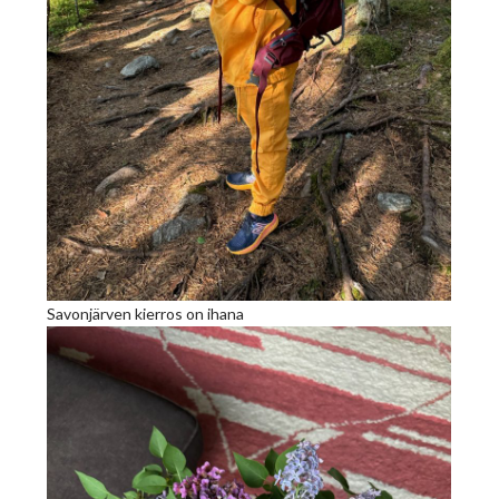
Savonjärven kierros on ihana