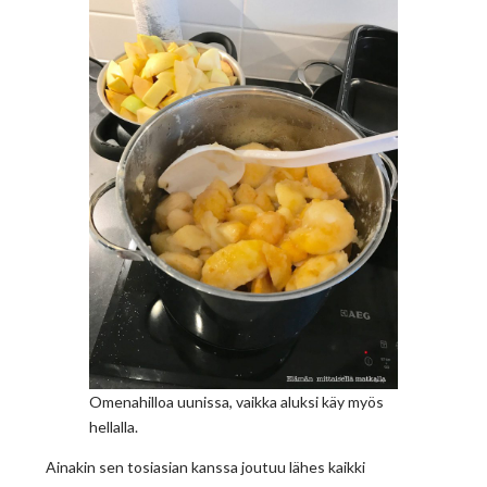
Omenahilloa uunissa, vaikka aluksi käy myös
hellalla.
Ainakin sen tosiasian kanssa joutuu lähes kaikki