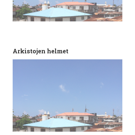
Arkistojen helmet