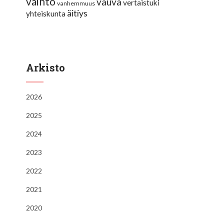
vaihto
vauva
vertaistuki
vanhemmuus
äitiys
yhteiskunta
Arkisto
2026
2025
2024
2023
2022
2021
2020