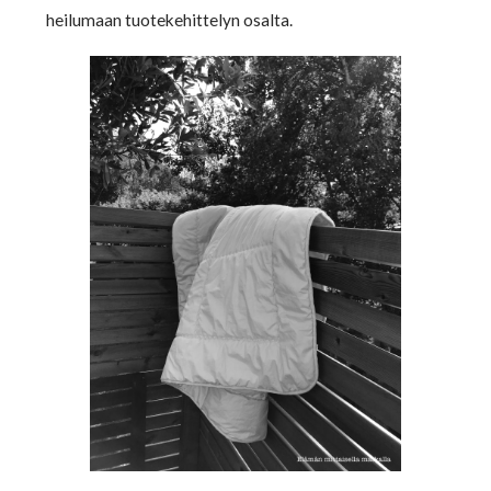
heilumaan tuotekehittelyn osalta.