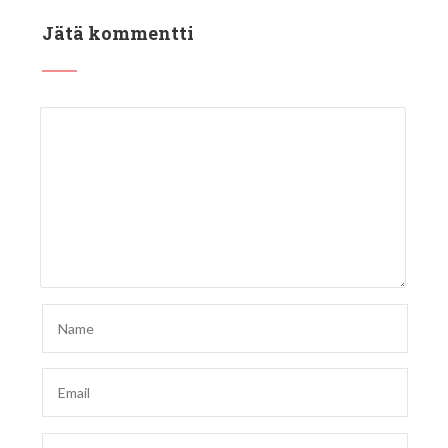
Jätä kommentti