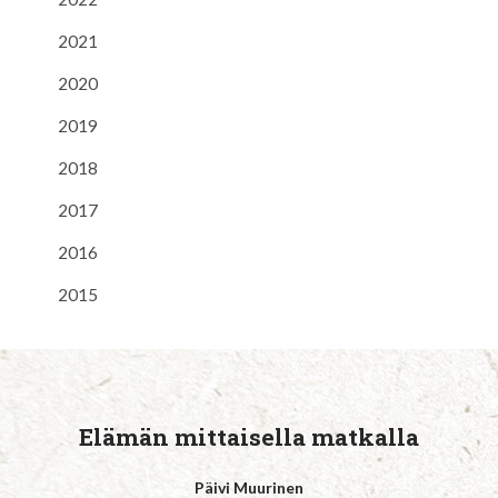
2021
2020
2019
2018
2017
2016
2015
Elämän mittaisella matkalla
Päivi Muurinen