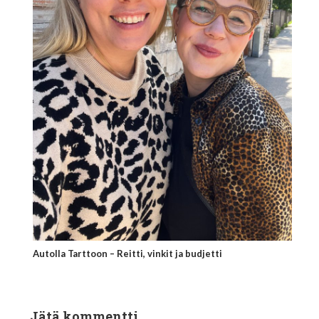
Autolla Tarttoon – Reitti, vinkit ja budjetti
Jätä kommentti