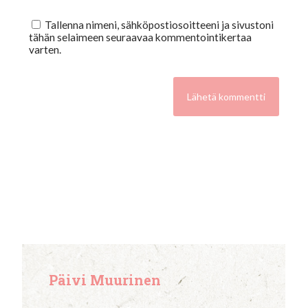
Tallenna nimeni, sähköpostiosoitteeni ja sivustoni
tähän selaimeen seuraavaa kommentointikertaa
varten.
Päivi Muurinen