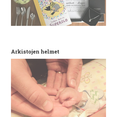
Arkistojen helmet