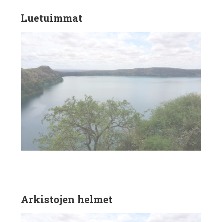
Luetuimmat
Arkistojen helmet