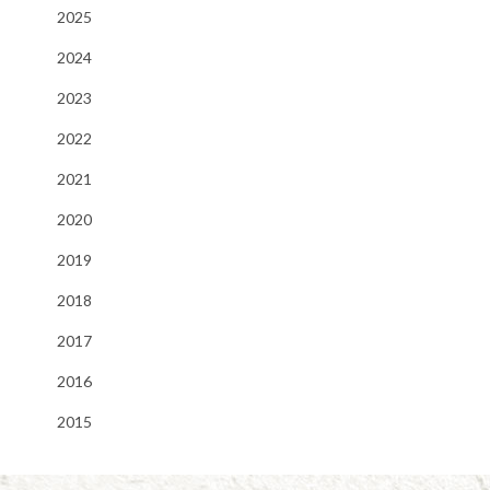
2025
2024
2023
2022
2021
2020
2019
2018
2017
2016
2015