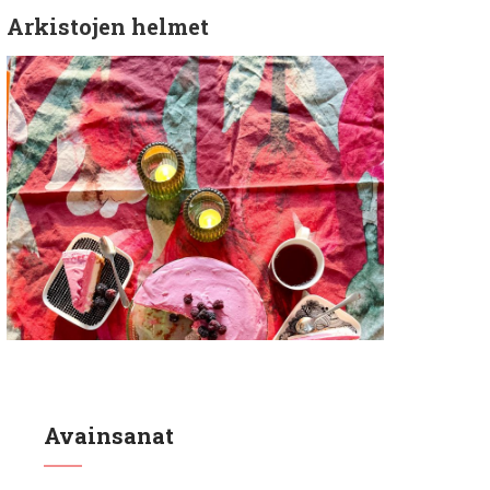
Arkistojen helmet
Avainsanat