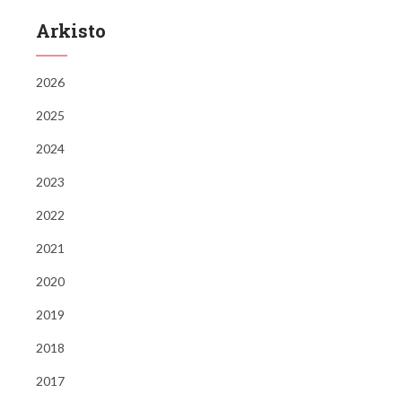
Arkisto
2026
2025
2024
2023
2022
2021
2020
2019
2018
2017