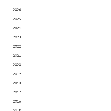
2026
2025
2024
2023
2022
2021
2020
2019
2018
2017
2016
2015