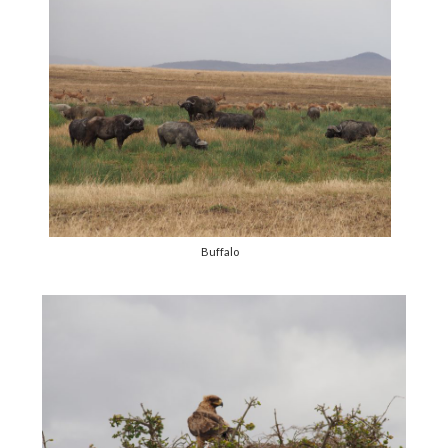
Buffalo