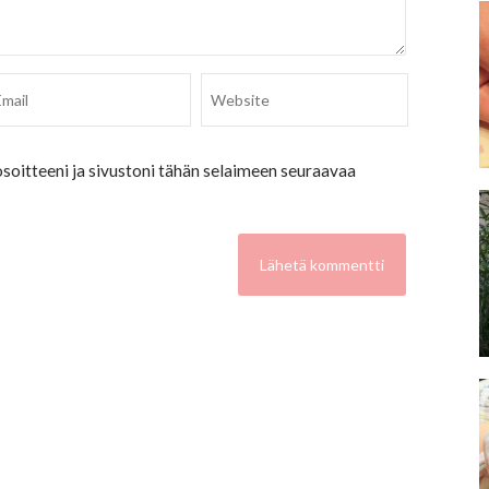
soitteeni ja sivustoni tähän selaimeen seuraavaa