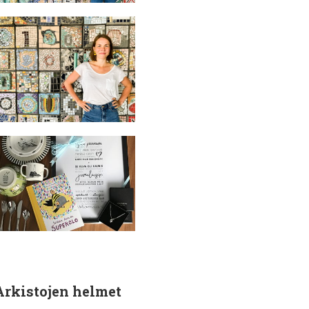
Arkistojen helmet