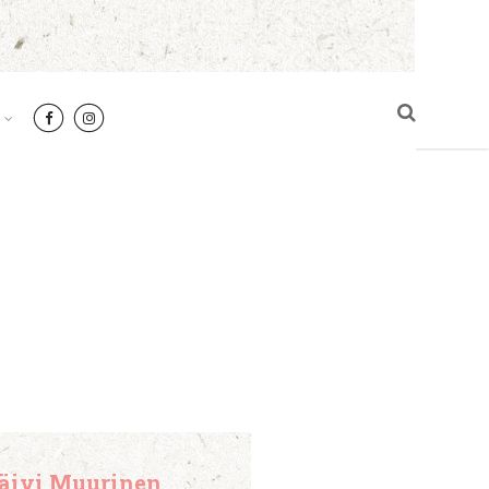
äivi Muurinen