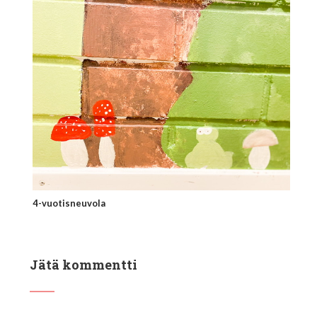
4-vuotisneuvola
Jätä kommentti