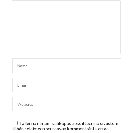
Tallenna nimeni, sähköpostiosoitteeni ja sivustoni
tähän selaimeen seuraavaa kommentointikertaa