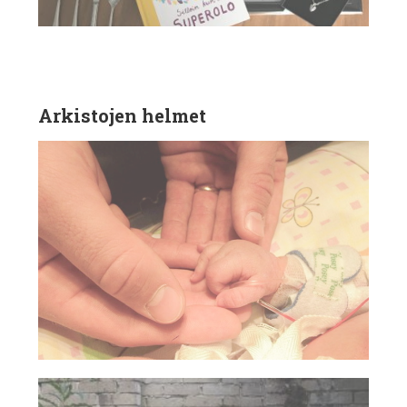
Arkistojen helmet