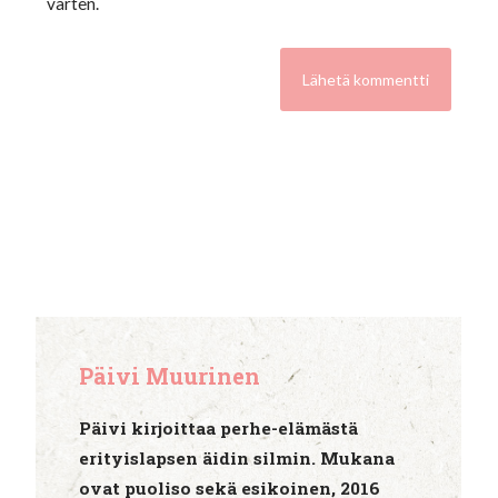
varten.
Päivi Muurinen
Päivi kirjoittaa perhe-elämästä
erityislapsen äidin silmin. Mukana
ovat puoliso sekä esikoinen, 2016