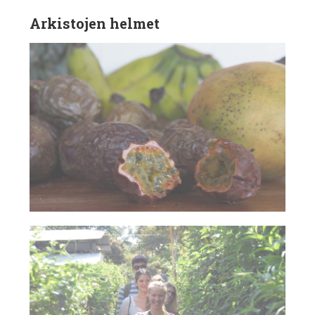
Arkistojen helmet