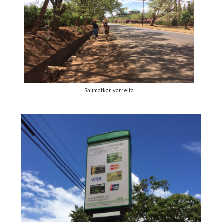
Salimatkan varrelta