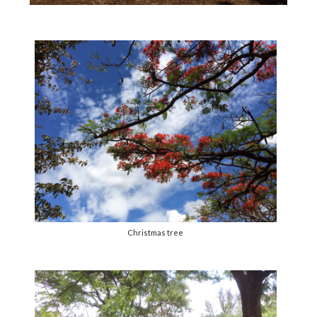
Christmas tree