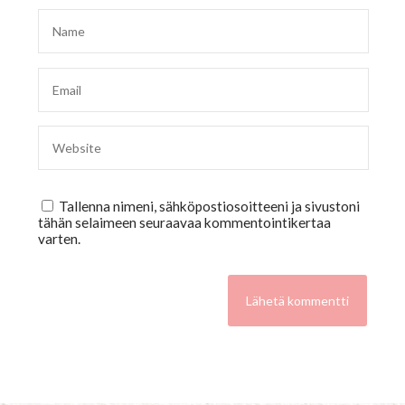
Tallenna nimeni, sähköpostiosoitteeni ja sivustoni
tähän selaimeen seuraavaa kommentointikertaa
varten.