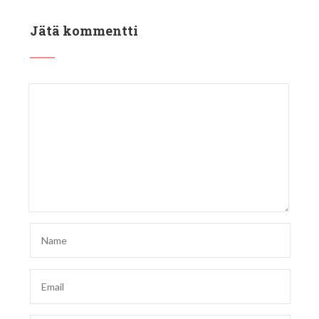
Jätä kommentti