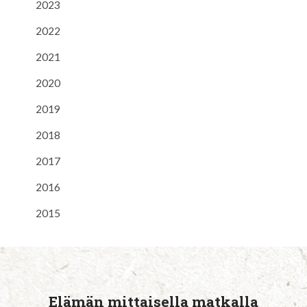
2023
2022
2021
2020
2019
2018
2017
2016
2015
Elämän mittaisella matkalla