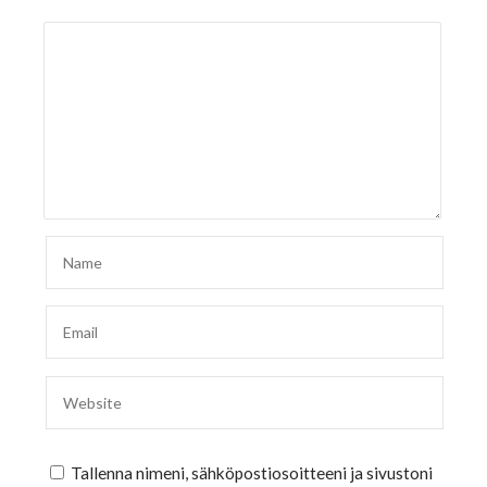
Tallenna nimeni, sähköpostiosoitteeni ja sivustoni