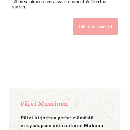
tähän selaimeen seuraavaa kommentointikertaa
varten.
Päivi Muurinen
Päivi kirjoittaa perhe-elämästä
erityislapsen äidin silmin. Mukana