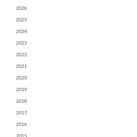
2026
2025
2024
2023
2022
2021
2020
2019
2018
2017
2016
2015