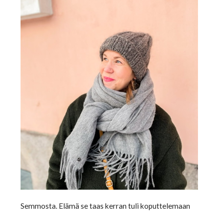
Semmosta. Elämä se taas kerran tuli koputtelemaan