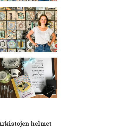
Arkistojen helmet