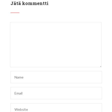
Jätä kommentti