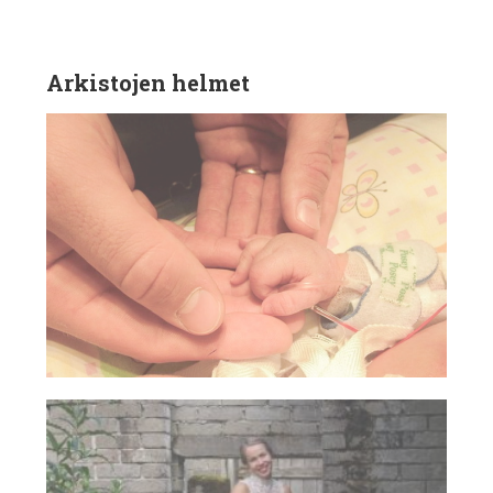
Arkistojen helmet