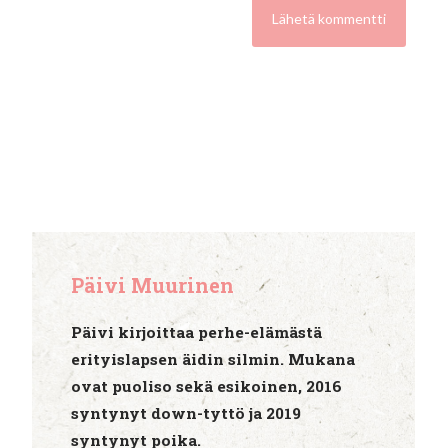
Päivi Muurinen
Päivi kirjoittaa perhe-elämästä
erityislapsen äidin silmin. Mukana
ovat puoliso sekä esikoinen, 2016
syntynyt down-tyttö ja 2019
syntynyt poika.